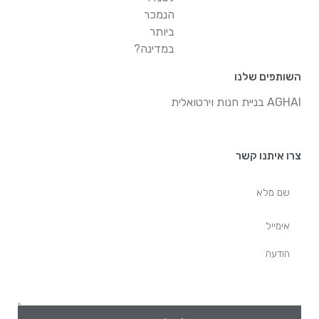
הנמכר
ביותר
במדינה?
השותפים שלנו
AGHAI בניית חנות וירטואלית
צרו איתנו קשר