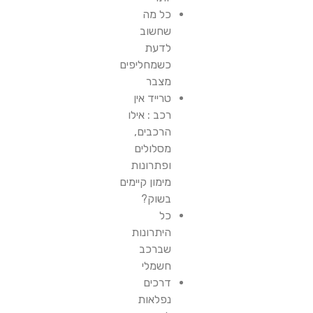
כל מה
שחשוב
לדעת
כשמחליפים
מצבר
טרייד אין
רכב : אילו
הרכבים,
מסלולים
ופתרונות
מימון קיימים
בשוק?
כל
היתרונות
שברכב
חשמלי
דרכים
נפלאות