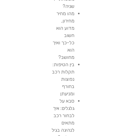
שניה?
מהו מחיר
מחירון,
מדוע הוא
חשוב
כל-כך ואיך
הוא
מחושב?
בין הטיפות:
תקלות רכב
נפוצות
בחורף
ומניעתן
סבא על
גלגלים: איך
לבחור רכב
מתאים
לנהיגה בגיל