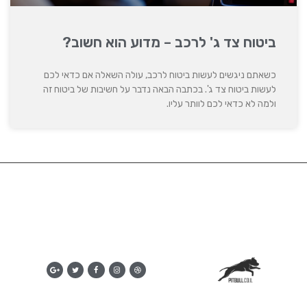
ביטוח צד ג' לרכב – מדוע הוא חשוב?
כשאתם ניגשים לעשות ביטוח לרכב, עולה השאלה אם כדאי לכם
לעשות ביטוח צד ג'. בכתבה הבאה נדבר על חשיבות של ביטוח זה
ולמה לא כדאי לכם לוותר עליו.