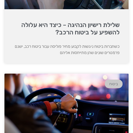
שלילת רישיון הנהיגה – כיצד היא עלולה
להשפיע על ביטוח הרכב?
כשחברות ביטוח ניגשות לקבוע מחיר פוליסה עבור ביטוח רכב, ישנם
פרמטרים שונים שהן מתייחסות אליהם
ביטוח