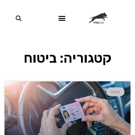
קטגוריה: ביטוח
ביטוח