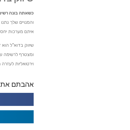
כשאתה בונה רשימ
והמנויים שלך נתנו
איתם מערכות יחסי
שיווק בדוא"ל הוא ז
ומצטרף לרשימה שלך
וירטואליות לעזרה 
אהבתם את 