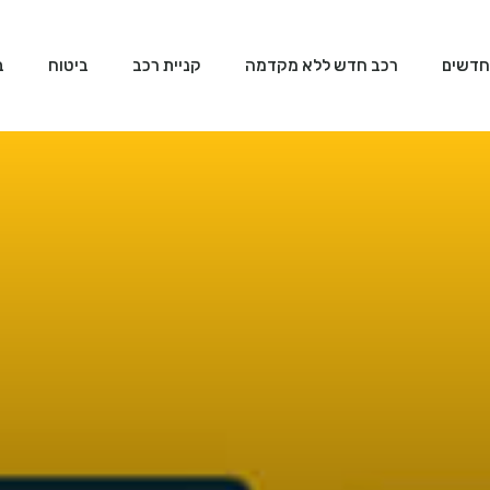
חדשים
רכב חדש ללא מקדמה
קניית רכב
ביטוח
ב