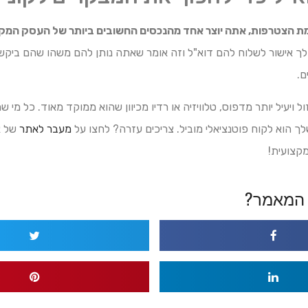
ת הצטרפות, אתה יוצר אחד מהנכסים החשובים ביותר של העסק המקו
 לך אישור לשלוח להם דוא"ל וזה אומר שאתה נותן להם משהו שהם ביק
ם.
ול ויעיל יותר מדפוס, טלוויזיה או רדיו מכיוון שהוא ממוקד מאוד. כל מ
 הוא לקוח פוטנציאלי מוביל. צריכים עזרה? לחצו על
מעבר לאתר
של אג
מקצועית!
המאמר?