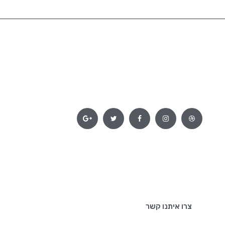
צרו איתנו קשר