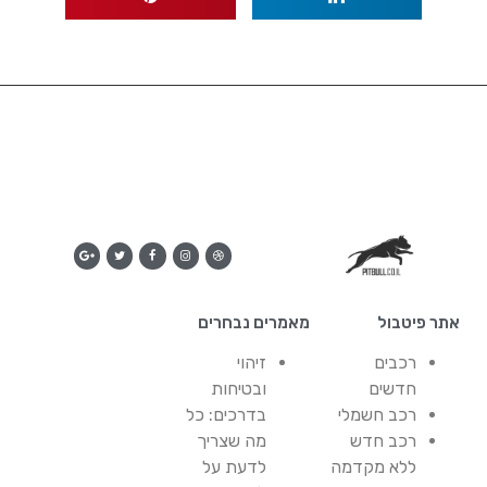
אתר פיטבול
מאמרים נבחרים
רכבים
זיהוי
חדשים
ובטיחות
רכב חשמלי
בדרכים: כל
רכב חדש
מה שצריך
ללא מקדמה
לדעת על