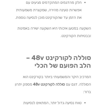
חלק מהדגמים המתקדמים מגיעים עם
אפשרות טעינה מהירה, שמקצרת משמעותית
את הזמן עד שהקורקינט מוכן לנסיעה נוספת.
השקעה במטען איכותי היא השקעה ישירה באמינות
ובבטיחות הקורקינט.
סוללה לקורקינט 48v –
הלב הפועם של הכלי
המרכיב היקר והמשמעותי ביותר בקורקינט הוא
הסוללה. דגם עם
סוללה לקורקינט 48v
מספק יתרון
ברור:
טווח נסיעה גדול יותר, המתאים לנסיעות