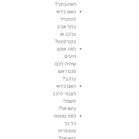
לאהובתך?
האם כדאי
להתנייד
בתל אביב
ברכב או
בקורקינט?
למה אתם
חייבים
שיהיה לכם
פנס ראש
ברכב?
האם כדאי
לעבור לרכב
חשמלי
בישראל?
למה טויוטה
כל כך
פופולרית
בישראל?