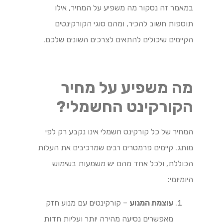
במאמר זה נסקור מה משפיע על המחיר, אילו
תוספות חשוב להכיר, ומהם סוגי הקורקינטים
הקיימים שיכולים להתאים לצרכים השונים שלכם.
מה משפיע על מחיר
הקורקינט החשמלי?
המחיר של כל קורקינט חשמלי אינו נקבע רק לפי
מותג. קיימים פרמטרים רבים שמרכיבים את העלות
הכוללת, ולכל אחד מהם יש משמעות בשימוש
היומיומי:
עוצמת המנוע
– קורקינטים עם מנוע חזק
מאפשרים נסיעה מהירה יותר ועליות חדות