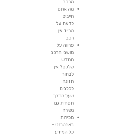
הרכב
מה אתם
חייבים
לדעת על
טרייד אין
רכב
פרווה על
מושבי הרכב
החדש
שלכם? איך
לבחור
תזונה
לכלבים
שעל הדרך
תפחית גם
נשירה
מכירות
באינטרנט –
כל המידע