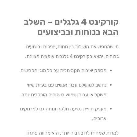
קורקינט 4 גלגלים – השלב
הבא בנוחות ובביצועים
מי שמחפש את השילוב בין נוחות, יציבות וביצועים
גבוהים, ימצא בקורקינט 4 גלגלים אופציה מצוינת.
מספק יציבות מקסימלית על כל סוגי הכבישים.
נחשב למושלם עבור אנשים עם בעיות שיווי
משקל או עבור שימוש בשטחים מורכבים יותר.
מעניק חוויית נסיעה חלקה ונוחה גם למרחקים
ארוכים.
למרות שמחירו לרוב גבוה יותר, הוא מהווה פתרון