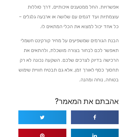
אפשרויות. החל ממטענים איכותיים, דרך סוללות
עוצמתיות ועד דגמים עם שלושה או ארבעה גלגלים –
כל אחד יכול למצוא את הכלי המתאים לו.
הבנת הגורמים שמשפיעים על מחיר קורקינט חשמלי
תאפשר לכם לבחור בצורה מושכלת, ולהתאים את
הרכישה בדיוק לצרכים שלכם. השקעה נכונה לא רק
תחסוך כסף לאורך זמן, אלא גם תבטיח חוויית שימוש
בטוחה, נוחה ומהנה.
אהבתם את המאמר?