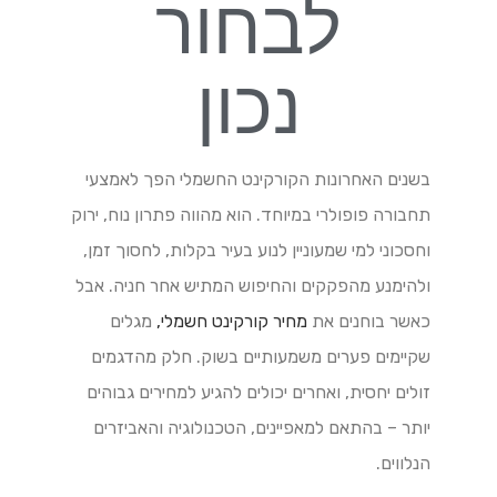
לבחור
נכון
בשנים האחרונות הקורקינט החשמלי הפך לאמצעי
תחבורה פופולרי במיוחד. הוא מהווה פתרון נוח, ירוק
וחסכוני למי שמעוניין לנוע בעיר בקלות, לחסוך זמן,
ולהימנע מהפקקים והחיפוש המתיש אחר חניה. אבל
כאשר בוחנים את
מחיר קורקינט חשמלי,
מגלים
שקיימים פערים משמעותיים בשוק. חלק מהדגמים
זולים יחסית, ואחרים יכולים להגיע למחירים גבוהים
יותר – בהתאם למאפיינים, הטכנולוגיה והאביזרים
הנלווים.