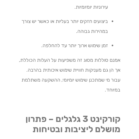
עירוניות יומיומיות.
ביצועים חזקים יותר בעליות או כאשר יש צורך
במהירות גבוהה.
זמן שימוש ארוך יותר עד להחלפה.
אמנם סוללות מסוג זה משפיעות על העלות הכוללת,
אך הן גם מעניקות חוויית שימוש איכותית בהרבה.
עבור מי שמתכנן שימוש יומיומי, ההשקעה משתלמת
במיוחד.
קורקינט 3 גלגלים – פתרון
מושלם ליציבות ובטיחות