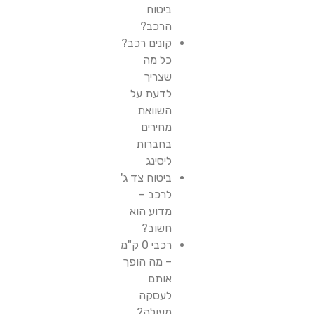
ביטוח
הרכב?
קונים רכב?
כל מה
שצריך
לדעת על
השוואת
מחירים
בחברות
ליסינג
ביטוח צד ג'
לרכב –
מדוע הוא
חשוב?
רכבי 0 ק"מ
– מה הופך
אותם
לעסקה
מעולה?