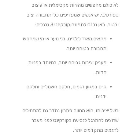
לא כולם מחפשים מהירות מקסימלית או עיצוב
ספורטיבי. יש אנשים שמעדיפים כלי תחבורה יציב
ובטוח. כאן נכנס לתמונה קורקינט 3 גלגלים:
מתאים מאוד לילדים, בני נוער או מי שמחפש
תחבורה בטוחה יותר.
מעניק יציבות גבוהה יותר, במיוחד בפניות
חדות.
קיים במגוון דגמים, חלקם חשמליים וחלקם
ידניים.
בשל יציבותו, הוא מהווה פתרון נהדר גם למתחילים
שרוצים להתרגל לנסיעה בקורקינט לפני מעבר
לדגמים מתקדמים יותר.