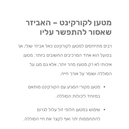
מטען לקורקינט – האביזר
שאסור להתפשר עליו
רבים מתייחסים למטען לקורקינט כאל אביזר שולי, אך
בפועל הוא אחד המרכיבים החשובים ביותר. מטען
איכותי לא רק מטעין מהר יותר, אלא גם מגן על
הסוללה ושומר על אורך חייה.
מטען מקורי המגיע עם הקורקינט מותאם
במיוחד ליכולות הסוללה.
שימוש במטען חלופי זול עלול לגרום
להתחממות יתר ואף לקצר את חיי הסוללה.