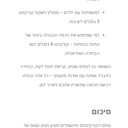
למשפחות עם ילדים – מומלץ לשקול קורקינט
3 גלגלים ליציבות.
למי שמחפש את הרמה הגבוהה ביותר של
נוחות ובטיחות – קורקינט 4 גלגלים הוא
הבחירה האידיאלית.
השוואה בין דגמים שונים, קריאת חוות דעת, ובחירה
בחברה אמינה עם שירות מקצועי – כל אלה יבטיחו
רכישה חכמה שתשרת אתכם לאורך זמן.
סיכום
עולם הקורקינטים החשמליים מציע מגוון עצום של