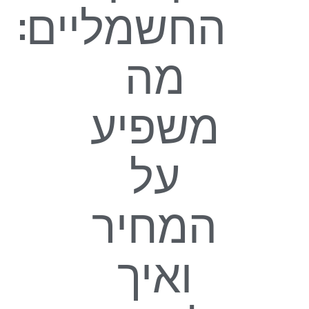
החשמליים:
מה
משפיע
על
המחיר
ואיך