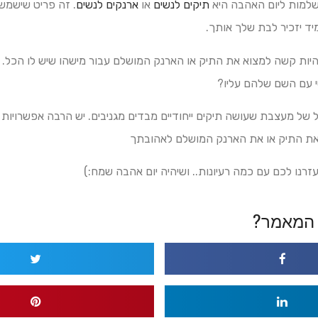
למות ליום האהבה היא
תיקים לנשים
או
ארנקים לנשים
. זה פריט שישמש
מיד יזכיר לבת שלך אותך.
היות קשה למצוא את התיק או הארנק המושלם עבור מישהו שיש לו הכל.
 עם השם שלהם עליו?
 של מעצבת שעושה תיקים ייחודיים מבדים מגניבים. יש הרבה אפשרויות 
את התיק או את הארנק המושלם לאהובתך
עזרנו לכם עם כמה רעיונות.. ושיהיה יום אהבה שמח:)
המאמר?