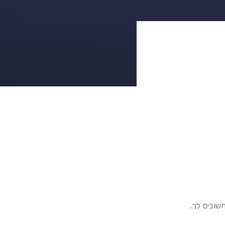
שובים לך.