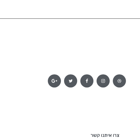
צרו איתנו קשר