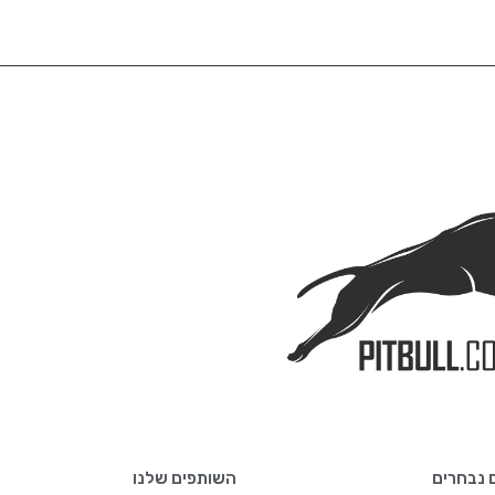
 נבחרים
השותפים שלנו