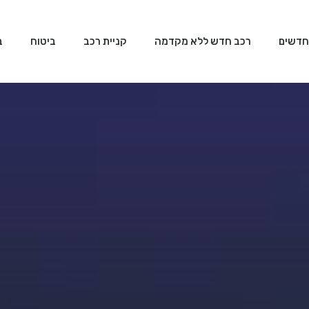
חדשים
רכב חדש ללא מקדמה
קניית רכב
ביטוח
ב