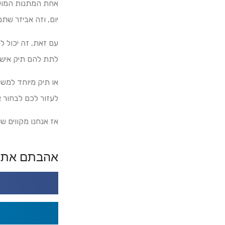
אחת המתנות המוש
יום, וזה אביזר שת
עם זאת, זה יכול ל
לתת להם תיק אישי
או תיק מיוחד למשל
לעזור לכם לבחור 
אז אנחנו מקווים ש
אהבתם את 