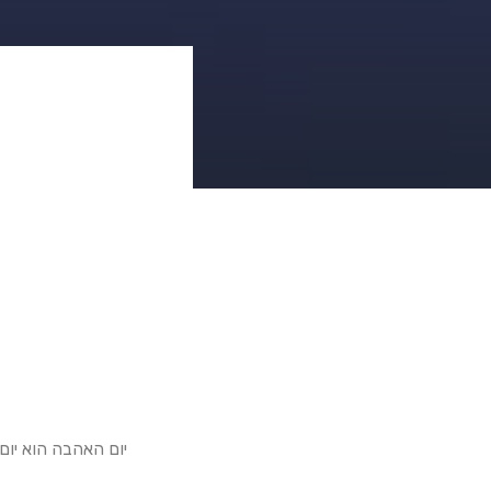
יום האהבה הוא יו