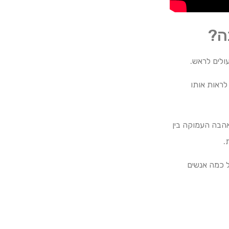
ה?
ולים לראש.
לראות אותו
האהבה העמוקה בין
.
ל כמה אנשים