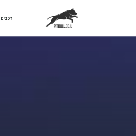
רכבים 