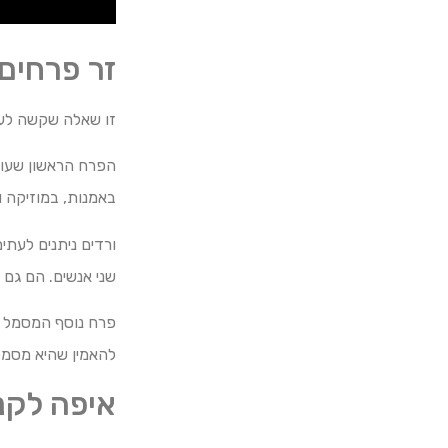
זר פרחים
זו שאלה שקשה לענ
הפרח הראשון שעול
באמנות, במוזיקה ו
ורדים ניתנים לעתי
שני אנשים. הם גם מ
פרח נוסף המסמל א
להאמין שהיא מסמל
איפה לקנ