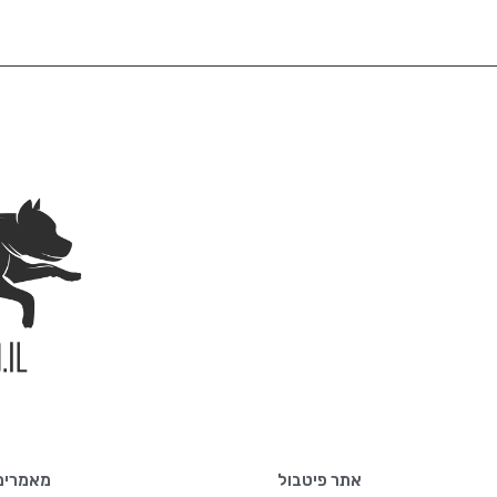
אתר פיטבול
מאמרים