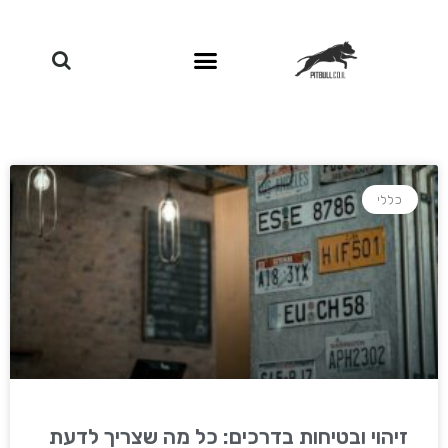
כללי
זיהוי ובטיחות בדרכים: כל מה שצריך לדעת