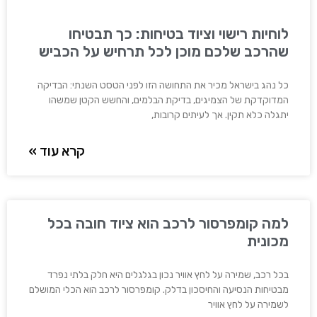
לוחיות רישוי וציוד בטיחות: כך תבטיחו
שהרכב שלכם מוכן לכל תרחיש על הכביש
כל נהג בישראל מכיר את התחושה הזו לפני הטסט השנתי: הבדיקה
המדוקדקת של הצמיגים, בדיקת הבלמים, והחשש הקטן שמשהו
יתגלה כלא תקין. אך לעיתים קרובות,
קרא עוד »
למה קומפרסור לרכב הוא ציוד חובה בכל
מכונית
בכל רכב, שמירה על לחץ אוויר נכון בגלגלים היא חלק בלתי נפרד
מבטיחות הנסיעה והחיסכון בדלק. קומפרסור לרכב הוא הכלי המושלם
לשמירה על לחץ אוויר