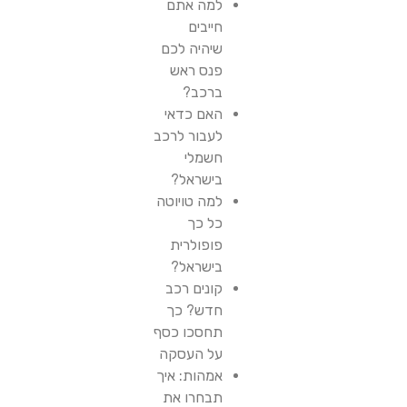
למה אתם
חייבים
שיהיה לכם
פנס ראש
ברכב?
האם כדאי
לעבור לרכב
חשמלי
בישראל?
למה טויוטה
כל כך
פופולרית
בישראל?
קונים רכב
חדש? כך
תחסכו כסף
על העסקה
אמהות: איך
תבחרו את