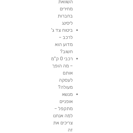
השוואת
מחירים
בחברות
ליסינג
ביטוח צד ג'
לרכב –
מדוע הוא
חשוב?
רכבי 0 ק"מ
– מה הופך
אותם
לעסקה
מעולה?
מנשא
אופניים
מתקפל –
למה אנחנו
צריכים את
זה