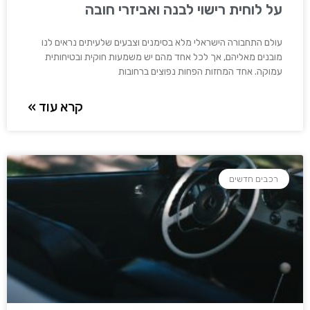
על לוחית רישוי לבנה ואביזרי חובה
עולם התחבורה הישראלי מלא בסימנים וצבעים שלעיתים נראים לנו
מובנים מאליהם, אך לכל אחד מהם יש משמעות חוקית ובטיחותית
עמוקה. אחד המחזות הפחות נפוצים ברחובות
קרא עוד »
רכבים חדשים