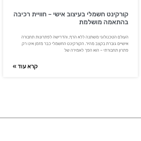
קורקינט חשמלי בעיצוב אישי – חוויית רכיבה
בהתאמה מושלמת
העולם הטכנולוגי משתנה ללא הרף, והדרישה לפתרונות תחבורה
אישיים גוברת בקצב מהיר. הקורקינט החשמלי כבר מזמן אינו רק
פתרון תחבורתי – הוא הפך לאמירה של
קרא עוד »