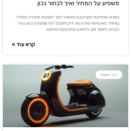
משפיע על המחיר ואיך לבחור נכון
בשנים האחרונות הקורקינט החשמלי הפך לאמצעי תחבורה פופולרי
במיוחד. הוא מהווה פתרון נוח, ירוק וחסכוני למי שמעוניין לנוע בעיר
בקלות, לחסוך זמן, ולהימנע מהפקקים והחיפוש
קרא עוד »
רכב חשמלי